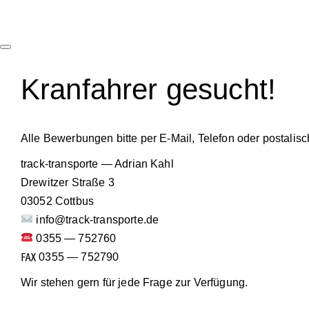
Kranfahrer gesucht!
Alle Bewerbungen bitte per E-Mail, Telefon oder postalisc
track-transporte — Adrian Kahl
Drewitzer Straße 3
03052 Cottbus
info@track-transporte.de
0355 — 752760
℻ 0355 — 752790
Wir stehen gern für jede Frage zur Verfügung.