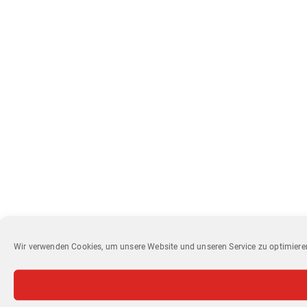
Wir verwenden Cookies, um unsere Website und unseren Service zu optimiere