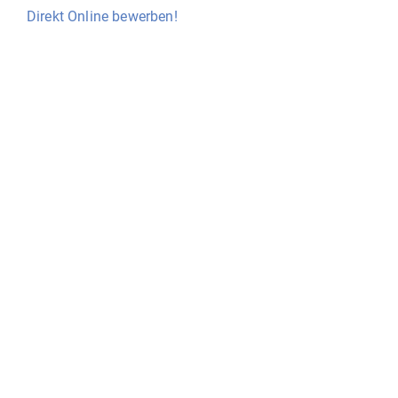
Direkt Online bewerben!