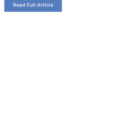
Read Full Article